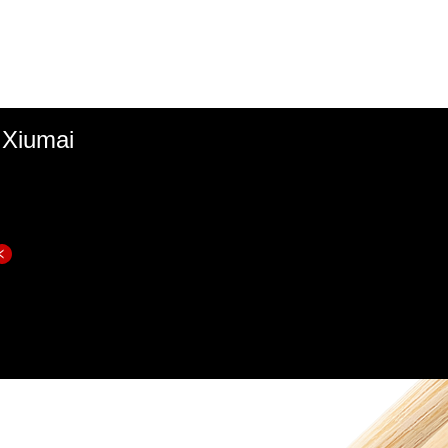
Xiumai